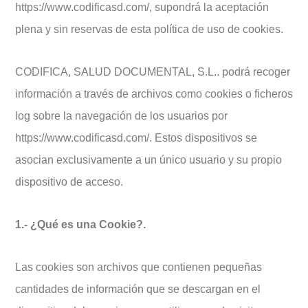
https://www.codificasd.com/, supondrá la aceptación
plena y sin reservas de esta política de uso de cookies.
CODIFICA, SALUD DOCUMENTAL, S.L.. podrá recoger
información a través de archivos como cookies o ficheros
log sobre la navegación de los usuarios por
https://www.codificasd.com/. Estos dispositivos se
asocian exclusivamente a un único usuario y su propio
dispositivo de acceso.
1.- ¿Qué es una Cookie?.
Las cookies son archivos que contienen pequeñas
cantidades de información que se descargan en el