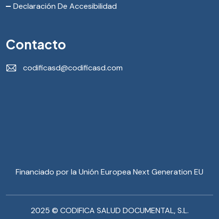
Declaración De Accesibilidad
Contacto
codificasd@codificasd.com
Financiado por la Unión Europea Next Generation EU
2025 © CODIFICA SALUD DOCUMENTAL, S.L.