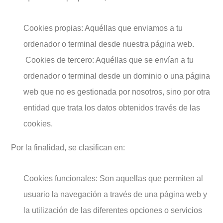
Cookies propias: Aquéllas que enviamos a tu
ordenador o terminal desde nuestra página web.
Cookies de tercero: Aquéllas que se envían a tu
ordenador o terminal desde un dominio o una página
web que no es gestionada por nosotros, sino por otra
entidad que trata los datos obtenidos través de las
cookies.
Por la finalidad, se clasifican en:
Cookies funcionales: Son aquellas que permiten al
usuario la navegación a través de una página web y
la utilización de las diferentes opciones o servicios