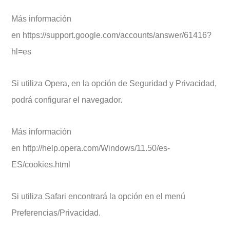
Más información
en https://support.google.com/accounts/answer/61416?
hl=es
Si utiliza Opera, en la opción de Seguridad y Privacidad,
podrá configurar el navegador.
Más información
en http://help.opera.com/Windows/11.50/es-
ES/cookies.html
Si utiliza Safari encontrará la opción en el menú
Preferencias/Privacidad.