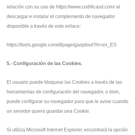
relación con su uso de https://www.codificasd.com/ al
descargar e instalar el complemento de navegador
disponible a través de este enlace:
https://tools.google.com/dlpage/gaoptout?hl=es_ES
5.- Configuración de las Cookies.
El usuario puede bloquear las Cookies a través de las
herramientas de configuración del navegador, o bien,
puede configurar su navegador para que le avise cuando
un servidor quiera guardar una Cookie.
Si utiliza Microsoft Internet Explorer, encontrará la opción