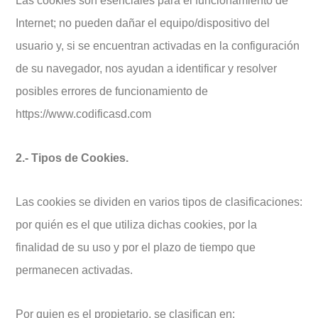
Las cookies son esenciales para el funcionamiento de
Internet; no pueden dañar el equipo/dispositivo del
usuario y, si se encuentran activadas en la configuración
de su navegador, nos ayudan a identificar y resolver
posibles errores de funcionamiento de
https://www.codificasd.com
2.- Tipos de Cookies.
Las cookies se dividen en varios tipos de clasificaciones:
por quién es el que utiliza dichas cookies, por la
finalidad de su uso y por el plazo de tiempo que
permanecen activadas.
Por quien es el propietario, se clasifican en: