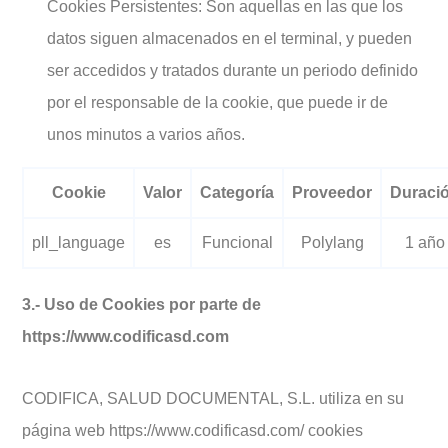
Cookies Persistentes: Son aquellas en las que los
datos siguen almacenados en el terminal, y pueden
ser accedidos y tratados durante un periodo definido
por el responsable de la cookie, que puede ir de
unos minutos a varios años.
Cookie
Valor
Categoría
Proveedor
Duraci
pll_language
es
Funcional
Polylang
1 año
3.- Uso de Cookies por parte de
https://www.codificasd.com
CODIFICA, SALUD DOCUMENTAL, S.L. utiliza en su
página web https://www.codificasd.com/ cookies