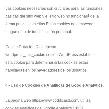
Las cookies necesarias son cruciales para las funciones
básicas del sitio web y el sitio web no funcionará de la
forma prevista sin ellas.Estas cookies no almacenan
ningún dato de identificación personal.
Cookie Duración Descripción
wordpress_test_cookie sesión WordPress establece
esta cookie para determinar si las cookies están
habilitadas en los navegadores de los usuarios.
4.- Uso de Cookies de Analíticas de Google Analytics.
La página web https://www.codificasd.com/ utiliza
cookies analíticas de Google Analytics (1600