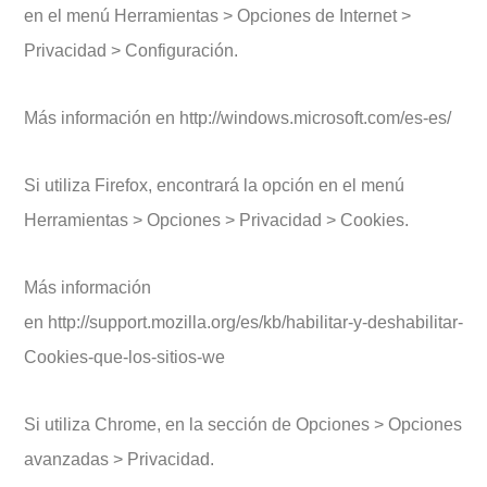
en el menú Herramientas > Opciones de Internet >
Privacidad > Configuración.
Más información en http://windows.microsoft.com/es-es/
Si utiliza Firefox, encontrará la opción en el menú
Herramientas > Opciones > Privacidad > Cookies.
Más información
en http://support.mozilla.org/es/kb/habilitar-y-deshabilitar-
Cookies-que-los-sitios-we
Si utiliza Chrome, en la sección de Opciones > Opciones
avanzadas > Privacidad.