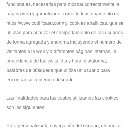
funcionales, necesarias para mostrar correctamente la
página web y garantizar el correcto funcionamiento de
https://www.codificasd.com/ y, cookies analíticas, que se
utilizan para analizar el comportamiento de los usuarios
de forma agregada y anónima incluyendo el número de
visitantes a la web y a diferentes páginas internas, la
procedencia de las visita, día y hora, plataforma,
palabras de búsqueda que utiliza un usuario para
encontrar su contenido deseado.
Las finalidades para las cuales utilizamos las cookies
son las siguientes:
Para personalizar la navegación del usuario, reconocer