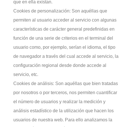
que en ella existan.
Cookies de personalización: Son aquéllas que
permiten al usuario acceder al servicio con algunas
características de carácter general predefinidas en
función de una serie de criterios en el terminal del
usuario como, por ejemplo, serían el idioma, el tipo
de navegador a través del cual accede al servicio, la
configuración regional desde donde accede al
servicio, etc.
Cookies de análisis: Son aquéllas que bien tratadas
por nosotros o por terceros, nos permiten cuantificar
el número de usuarios y realizar la medición y
análisis estadístico de la utilización que hacen los
usuarios de nuestra web. Para ello analizamos la