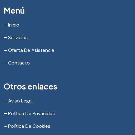
Menú
Inicio
Servicios
Oferta De Asistencia
Contacto
Otros enlaces
Aviso Legal
Política De Privacidad
Política De Cookies