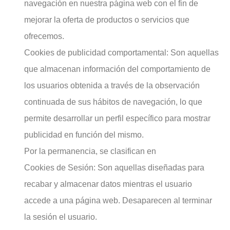
navegación en nuestra página web con el fin de
mejorar la oferta de productos o servicios que
ofrecemos.
Cookies de publicidad comportamental: Son aquellas
que almacenan información del comportamiento de
los usuarios obtenida a través de la observación
continuada de sus hábitos de navegación, lo que
permite desarrollar un perfil específico para mostrar
publicidad en función del mismo.
Por la permanencia, se clasifican en
Cookies de Sesión: Son aquellas diseñadas para
recabar y almacenar datos mientras el usuario
accede a una página web. Desaparecen al terminar
la sesión el usuario.