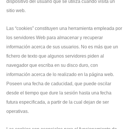
dispositivo del usuario que se utiliza cuando visita un
sitio web.
Las “cookies” constituyen una herramienta empleada por
los servidores Web para almacenar y recuperar
información acerca de sus usuarios. No es más que un
fichero de texto que algunos servidores piden al
navegador que escriba en su disco duro, con
información acerca de lo realizado en la página web.
Poseen una fecha de caducidad, que puede oscilar
desde el tiempo que dure la sesión hasta una fecha
futura especificada, a partir de la cual dejan de ser
operativas.