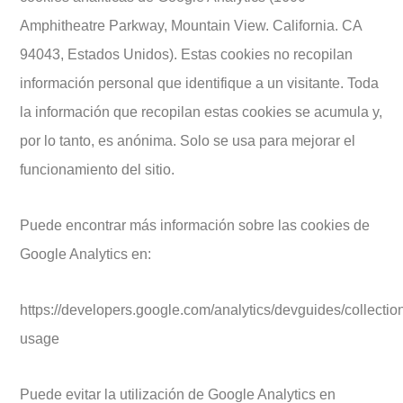
Amphitheatre Parkway, Mountain View. California. CA
94043, Estados Unidos). Estas cookies no recopilan
información personal que identifique a un visitante. Toda
la información que recopilan estas cookies se acumula y,
por lo tanto, es anónima. Solo se usa para mejorar el
funcionamiento del sitio.
Puede encontrar más información sobre las cookies de
Google Analytics en:
https://developers.google.com/analytics/devguides/collection
usage
Puede evitar la utilización de Google Analytics en