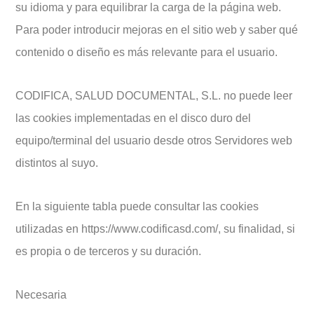
su idioma y para equilibrar la carga de la página web.
Para poder introducir mejoras en el sitio web y saber qué
contenido o diseño es más relevante para el usuario.
CODIFICA, SALUD DOCUMENTAL, S.L. no puede leer
las cookies implementadas en el disco duro del
equipo/terminal del usuario desde otros Servidores web
distintos al suyo.
En la siguiente tabla puede consultar las cookies
utilizadas en https://www.codificasd.com/, su finalidad, si
es propia o de terceros y su duración.
Necesaria