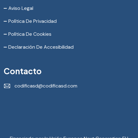
Aviso Legal
Política De Privacidad
Política De Cookies
Declaración De Accesibilidad
Contacto
codificasd@codificasd.com