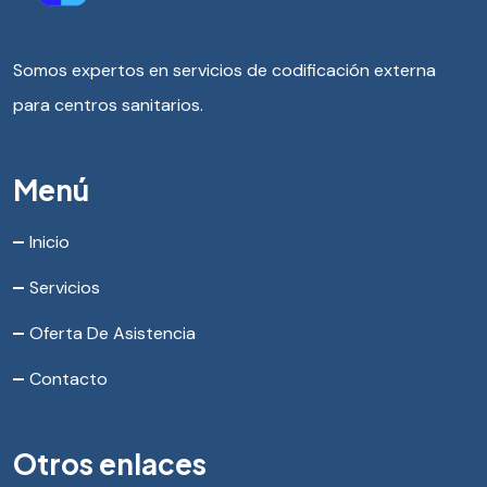
Somos expertos en servicios de codificación externa
para centros sanitarios.
Menú
Inicio
Servicios
Oferta De Asistencia
Contacto
Otros enlaces