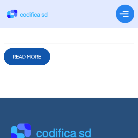
READ MORE
READ MORE