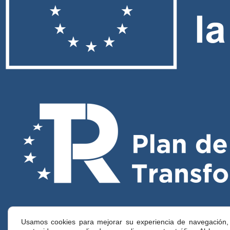
Usamos cookies para mejorar su experiencia de navegación,