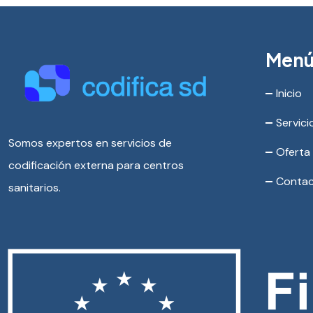
Men
Inicio
Servici
Somos expertos en servicios de
Oferta
codificación externa para centros
Conta
sanitarios.