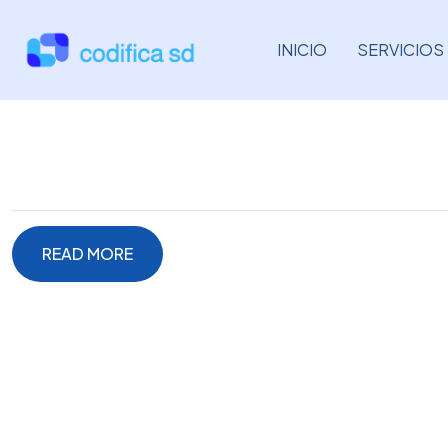
INICIO
SERVICIOS
READ MORE
READ MORE