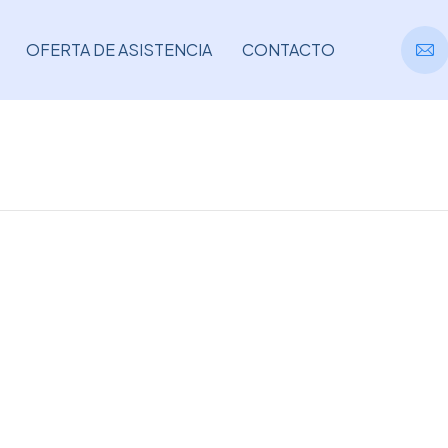
OFERTA DE ASISTENCIA
CONTACTO